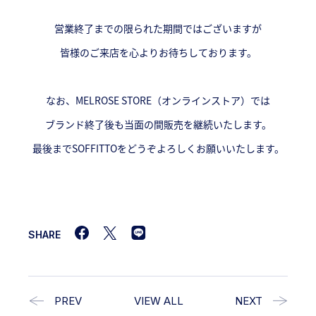
営業終了までの限られた期間ではございますが
皆様のご来店を心よりお待ちしております。
なお、MELROSE STORE（オンラインストア）では
ブランド終了後も当面の間販売を継続いたします。
最後までSOFFITTOをどうぞよろしくお願いいたします。
SHARE
PREV
VIEW ALL
NEXT