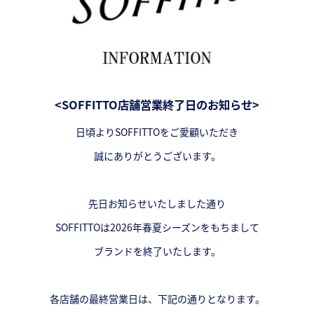
<SOFFITTO店舗営業終了日のお知らせ>
日頃よりSOFFITTOをご愛顧いただき
誠にありがとうございます。
先日お知らせいたしました通り
SOFFITTOは2026年春夏シーズンをもちまして
ブランドを終了いたします。
各店舗の最終営業日は、下記の通りとなります。