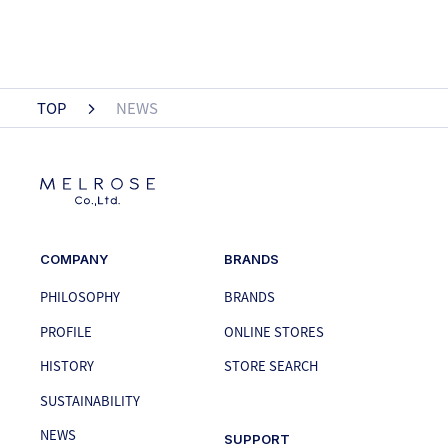
TOP
NEWS
COMPANY
BRANDS
PHILOSOPHY
BRANDS
PROFILE
ONLINE STORES
HISTORY
STORE SEARCH
SUSTAINABILITY
NEWS
SUPPORT