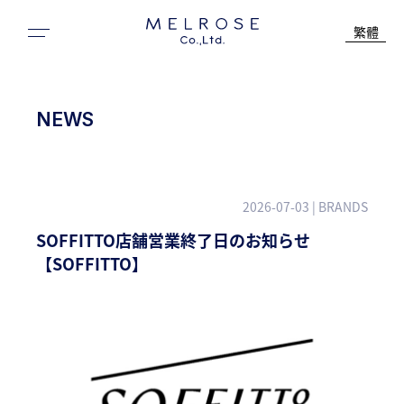
繁體
NEWS
2026-07-03
| BRANDS
SOFFITTO店舗営業終了日のお知らせ
【SOFFITTO】