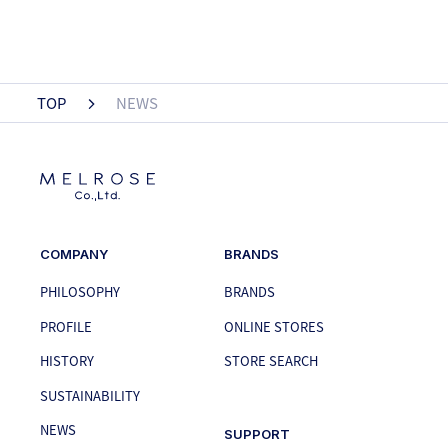
TOP
NEWS
COMPANY
BRANDS
PHILOSOPHY
BRANDS
PROFILE
ONLINE STORES
HISTORY
STORE SEARCH
SUSTAINABILITY
NEWS
SUPPORT