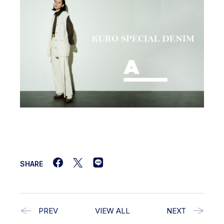
SHARE
PREV
VIEW ALL
NEXT