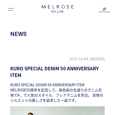
JP
NEWS
2023-10-04
| BRANDS
KURO SPECIAL DENIM 50 ANNIVERSARY
ITEM
KURO SPECIAL DENIM 50 ANNIVERSARY ITEM
MELROSE50周年を記念して、染色前の生成りのデニム生
地でA＿で人気のスタイル、フレアデニムを別注。 全体の
シルエットの美しさを追求した一品です。