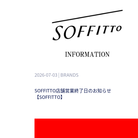
2026-07-03 | BRANDS
SOFFITTO店舗営業終了日のお知らせ
【SOFFITTO】