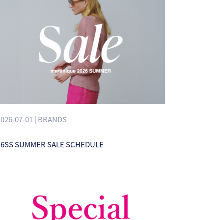
2026-07-01 | BRANDS
26SS SUMMER SALE SCHEDULE