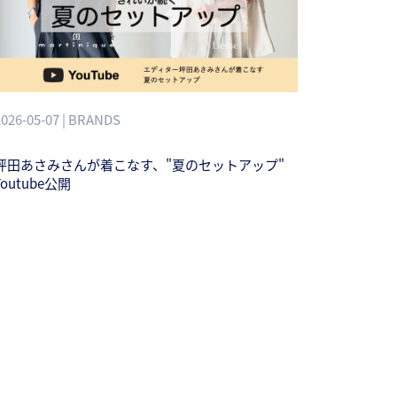
2026-05-07 | BRANDS
坪田あさみさんが着こなす、"夏のセットアップ"
Youtube公開