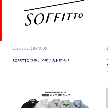
2026-06-25 | BRANDS
SOFFITTO ブランド終了のお知らせ