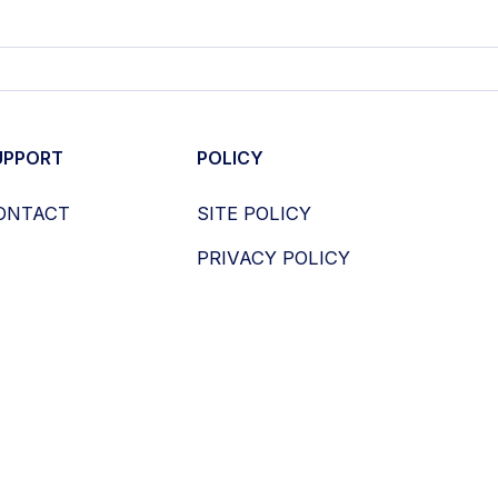
UPPORT
POLICY
ONTACT
SITE POLICY
PRIVACY POLICY