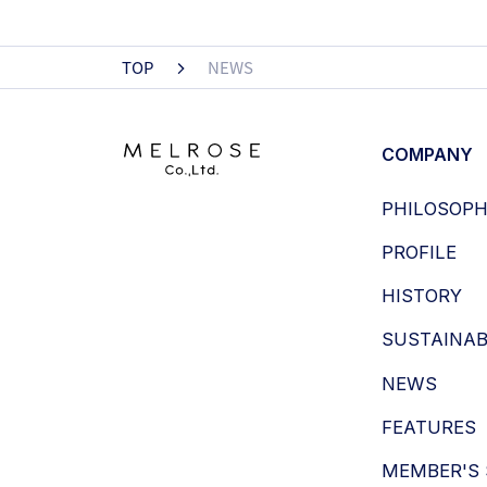
TOP
NEWS
COMPANY
PHILOSOP
PROFILE
HISTORY
SUSTAINAB
NEWS
FEATURES
MEMBER'S 