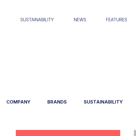
S
SUSTAINABILITY
NEWS
FEATURES
COMPANY
BRANDS
SUSTAINABILITY