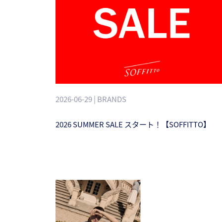
2026-06-29 | BRANDS
2026 SUMMER SALE スタート！【SOFFITTO】