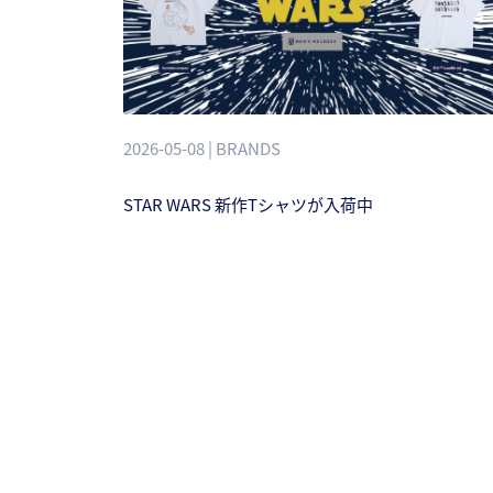
2026-05-08 | BRANDS
STAR WARS 新作Tシャツが入荷中