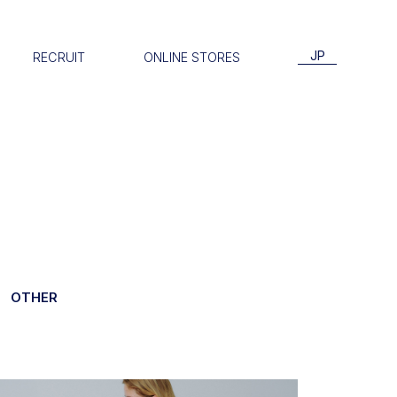
JP
RECRUIT
ONLINE STORES
OTHER