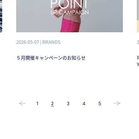
2026-05-07 | BRANDS
５月開催キャンペーンのお知らせ
1
2
3
4
5