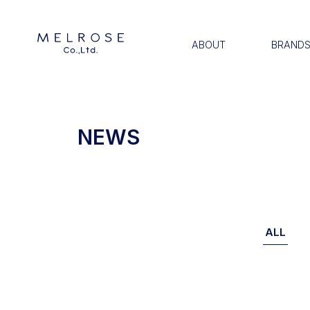
ABOUT
BRAND
NEWS
ALL