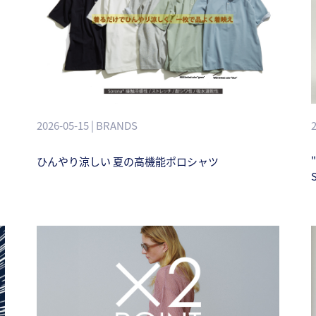
2026-05-15 | BRANDS
ひんやり涼しい 夏の高機能ポロシャツ