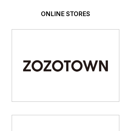
ONLINE STORES