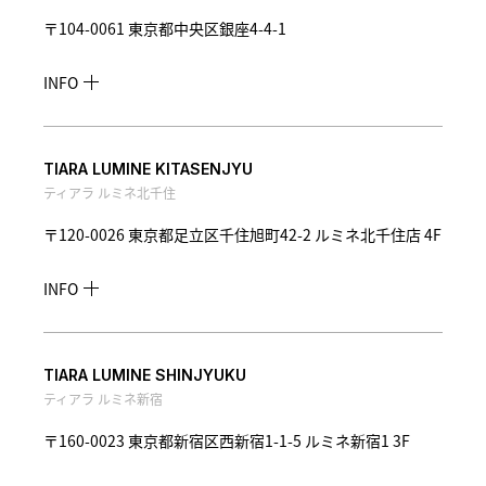
〒104-0061 東京都中央区銀座4-4-1
INFO
TIARA LUMINE KITASENJYU
ティアラ ルミネ北千住
〒120-0026 東京都足立区千住旭町42-2 ルミネ北千住店 4F
INFO
TIARA LUMINE SHINJYUKU
ティアラ ルミネ新宿
〒160-0023 東京都新宿区西新宿1-1-5 ルミネ新宿1 3F