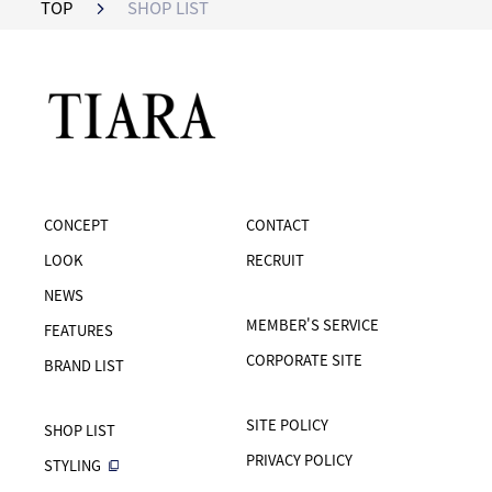
TOP
SHOP LIST
CONCEPT
CONTACT
LOOK
RECRUIT
NEWS
MEMBER'S SERVICE
FEATURES
CORPORATE SITE
BRAND LIST
SITE POLICY
SHOP LIST
PRIVACY POLICY
STYLING