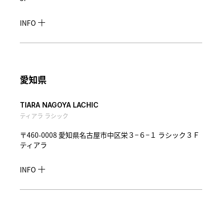
INFO
愛知県
TIARA NAGOYA LACHIC
ティアラ ラシック
〒460-0008 愛知県名古屋市中区栄３−６−１ ラシック３Ｆ
ティアラ
INFO