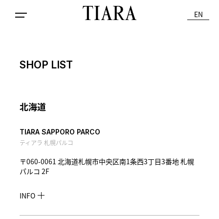
EN
SHOP LIST
北海道
TIARA SAPPORO PARCO
ティアラ 札幌パルコ
〒060-0061 北海道札幌市中央区南1条西3丁目3番地 札幌
パルコ 2F
INFO