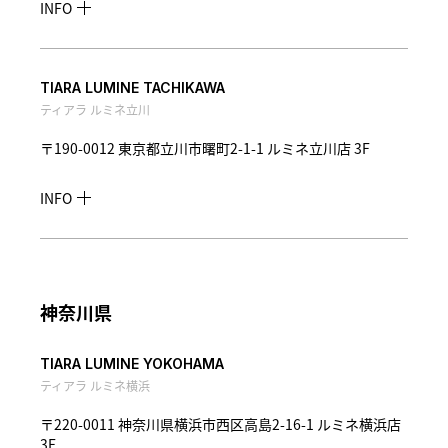
INFO
TIARA LUMINE TACHIKAWA
ティアラ ルミネ立川
〒190-0012 東京都立川市曙町2-1-1 ルミネ立川店 3F
INFO
神奈川県
TIARA LUMINE YOKOHAMA
ティアラ ルミネ横浜
〒220-0011 神奈川県横浜市西区高島2-16-1 ルミネ横浜店
3F