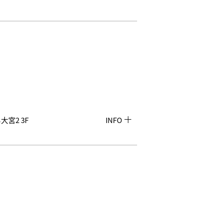
大宮2 3F
INFO