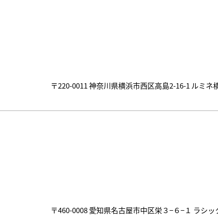
〒220-0011 神奈川県横浜市西区高島2-16-1 ルミネ
〒460-0008 愛知県名古屋市中区栄３−６−１ ラ