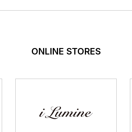
ONLINE STORES