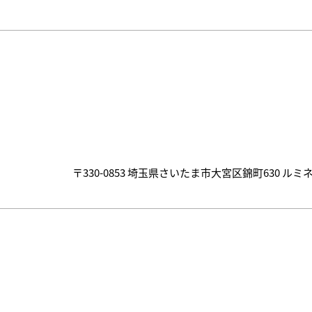
〒330-0853 埼玉県さいたま市大宮区錦町630 ルミネ