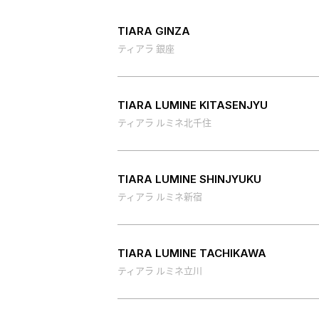
TIARA GINZA
ティアラ 銀座
TIARA LUMINE KITASENJYU
ティアラ ルミネ北千住
TIARA LUMINE SHINJYUKU
ティアラ ルミネ新宿
TIARA LUMINE TACHIKAWA
ティアラ ルミネ立川