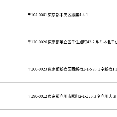
〒104-0061 東京都中央区銀座4-4-1
〒120-0026 東京都足立区千住旭町42-2 ルミネ北千住
〒160-0023 東京都新宿区西新宿1-1-5 ルミネ新宿1 3
〒190-0012 東京都立川市曙町2-1-1 ルミネ立川店 3