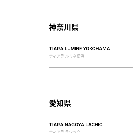
神奈川県
TIARA LUMINE YOKOHAMA
ティアラ ルミネ横浜
愛知県
TIARA NAGOYA LACHIC
ティアラ ラシック