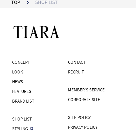
TOP
SHOP LIST
CONCEPT
CONTACT
LOOK
RECRUIT
NEWS
MEMBER'S SERVICE
FEATURES
CORPORATE SITE
BRAND LIST
SITE POLICY
SHOP LIST
PRIVACY POLICY
STYLING