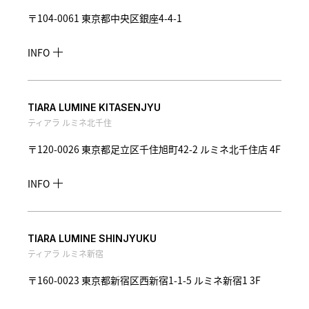
〒104-0061 東京都中央区銀座4-4-1
INFO
TIARA LUMINE KITASENJYU
ティアラ ルミネ北千住
〒120-0026 東京都足立区千住旭町42-2 ルミネ北千住店 4F
INFO
TIARA LUMINE SHINJYUKU
ティアラ ルミネ新宿
〒160-0023 東京都新宿区西新宿1-1-5 ルミネ新宿1 3F