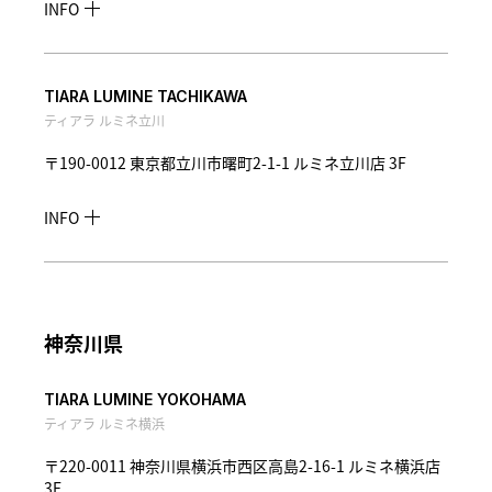
INFO
TIARA LUMINE TACHIKAWA
ティアラ ルミネ立川
〒190-0012 東京都立川市曙町2-1-1 ルミネ立川店 3F
INFO
神奈川県
TIARA LUMINE YOKOHAMA
ティアラ ルミネ横浜
〒220-0011 神奈川県横浜市西区高島2-16-1 ルミネ横浜店
3F