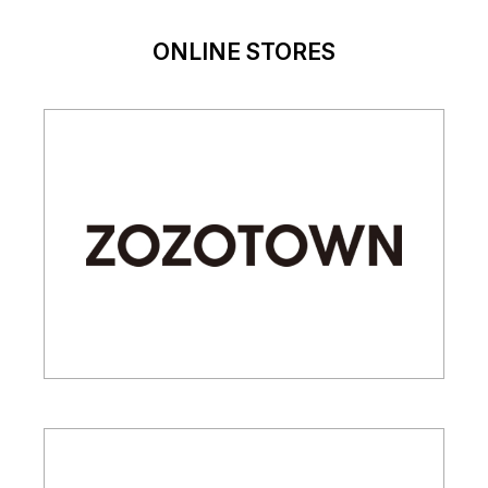
ONLINE STORES