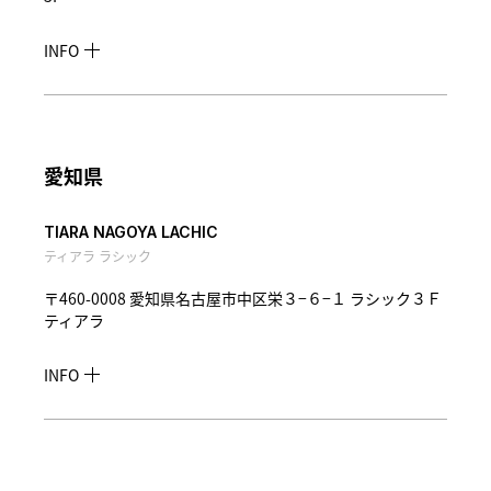
INFO
愛知県
TIARA NAGOYA LACHIC
ティアラ ラシック
〒460-0008 愛知県名古屋市中区栄３−６−１ ラシック３Ｆ
ティアラ
INFO