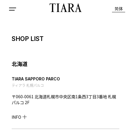
简体
SHOP LIST
北海道
TIARA SAPPORO PARCO
ティアラ 札幌パルコ
〒060-0061 北海道札幌市中央区南1条西3丁目3番地 札幌
パルコ 2F
INFO