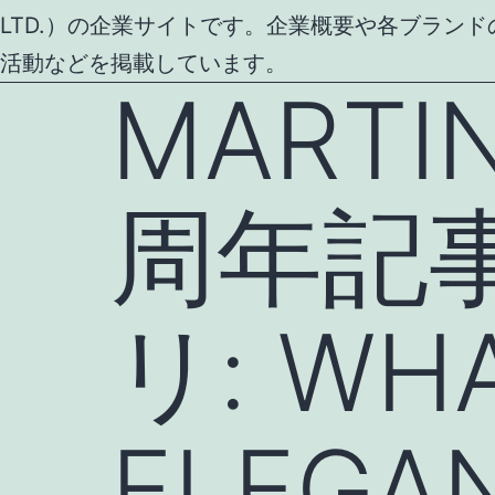
LTD.）の企業サイトです。企業概要や各ブラン
活動などを掲載しています。
MARTI
周年記
リ:
WHA
ELEGA