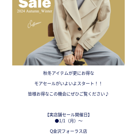
秋冬アイテムが更にお得な
モアセールがいよいよスタート！！
皆様お得なこの機会にぜひご覧ください♪
【実店舗セール開催日】
●1/1（月）～
Q金沢フォーラス店