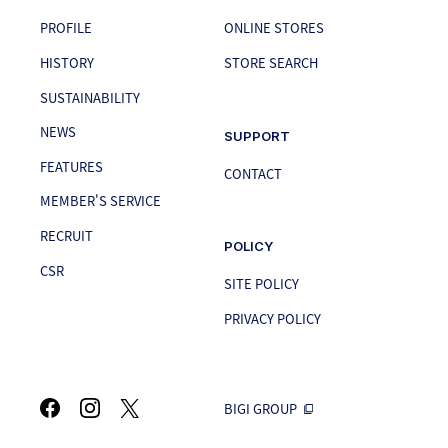
PROFILE
ONLINE STORES
HISTORY
STORE SEARCH
SUSTAINABILITY
NEWS
SUPPORT
FEATURES
CONTACT
MEMBER'S SERVICE
RECRUIT
POLICY
CSR
SITE POLICY
PRIVACY POLICY
BIGI GROUP