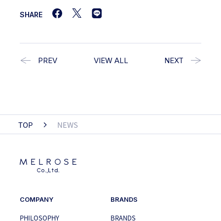
SHARE
PREV
VIEW ALL
NEXT
TOP
NEWS
COMPANY
BRANDS
PHILOSOPHY
BRANDS