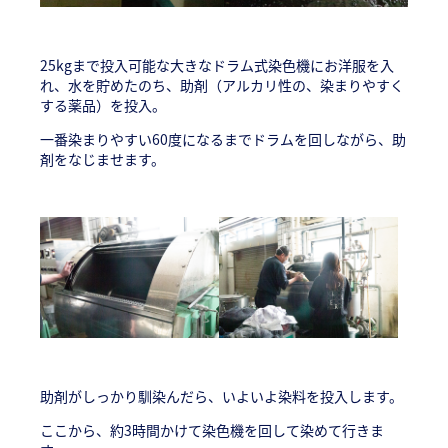
25kgまで投入可能な大きなドラム式染色機にお洋服を入
れ、水を貯めたのち、助剤（アルカリ性の、染まりやすく
する薬品）を投入。
一番染まりやすい60度になるまでドラムを回しながら、助
剤をなじませます。
助剤がしっかり馴染んだら、いよいよ染料を投入します。
ここから、約3時間かけて染色機を回して染めて行きま