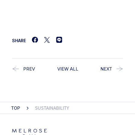
SHARE
PREV
VIEW ALL
NEXT
TOP
SUSTAINABILITY