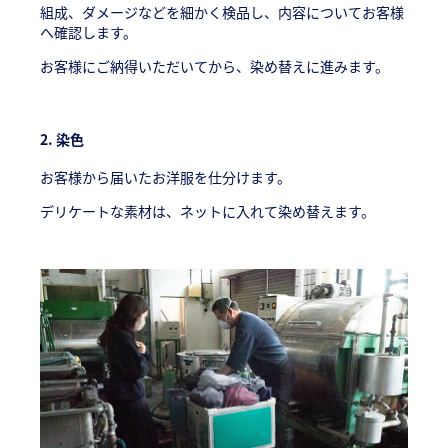
組成、ダメージなどを細かく検品し、内容についてお客様
へ確認します。
お客様にご納得いただいてから、染め替えに進みます。
2.
染色
お客様から届いたお洋服を仕分けます。
デリケートな素材は、ネットに入れて染め替えます。