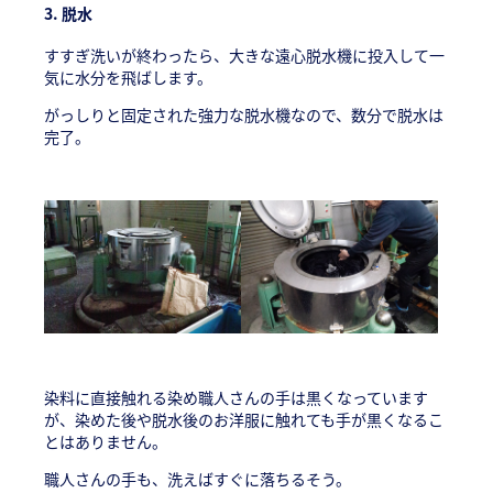
3.
脱水
すすぎ洗いが終わったら、大きな遠心脱水機に投入して一
気に水分を飛ばします。
がっしりと固定された強力な脱水機なので、数分で脱水は
完了。
染料に直接触れる染め職人さんの手は黒くなっています
が、染めた後や脱水後のお洋服に触れても手が黒くなるこ
とはありません。
職人さんの手も、洗えばすぐに落ちるそう。