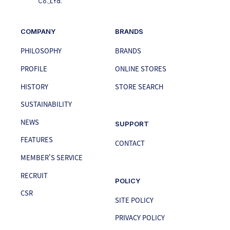
COMPANY
BRANDS
PHILOSOPHY
BRANDS
PROFILE
ONLINE STORES
HISTORY
STORE SEARCH
SUSTAINABILITY
NEWS
SUPPORT
FEATURES
CONTACT
MEMBER'S SERVICE
RECRUIT
POLICY
CSR
SITE POLICY
PRIVACY POLICY