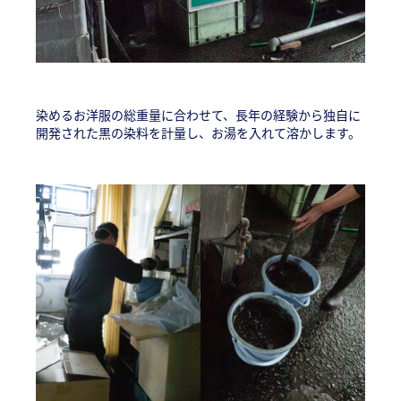
染めるお洋服の総重量に合わせて、長年の経験から独自に
開発された黒の染料を計量し、お湯を入れて溶かします。