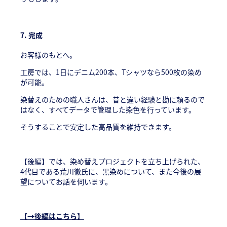
7. 完成
お客様のもとへ。
工房では、1日にデニム200本、Tシャツなら500枚の染め
が可能。
染替えのための職人さんは、昔と違い経験と勘に頼るので
はなく、すべてデータで管理した染色を行っています。
そうすることで安定した高品質を維持できます。
【後編】では、染め替えプロジェクトを立ち上げられた、
4代目である荒川徹氏に、黒染めについて、また今後の展
望についてお話を伺います。
【→後編はこちら】