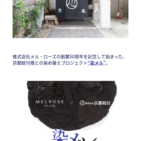
株式会社メル・ローズの創業50周年を記念して始まった、
京都紋付様との染め替えプロジェクト
“染メル”
。