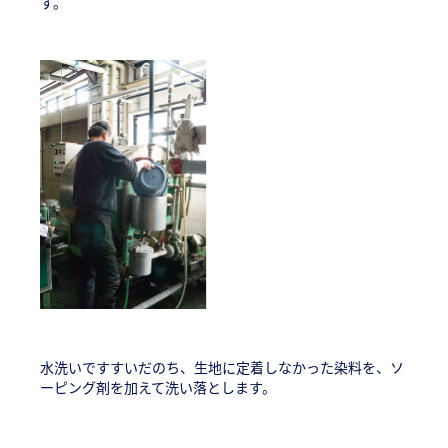
す。
水洗いですすいだのち、生地に定着しなかった染料を、ソ
ーピング剤を加えて洗い落とします。