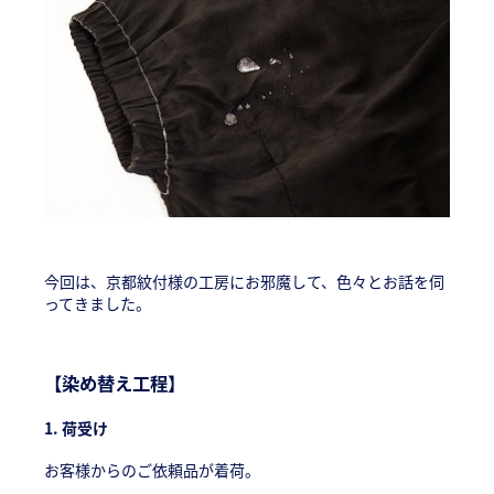
今回は、京都紋付様の工房にお邪魔して、色々とお話を伺
ってきました。
【染め替え工程】
1. 荷受け
お客様からのご依頼品が着荷。