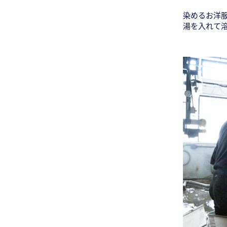
染めるお洋
湯を入れて