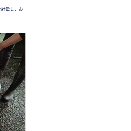
を計量し、お