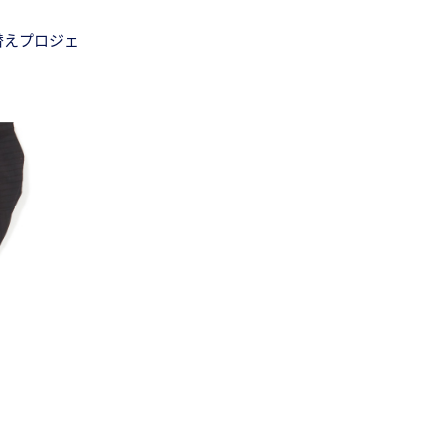
替えプロジェ