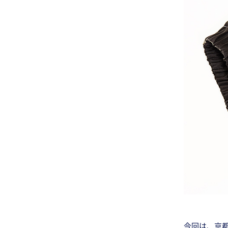
今回は、京